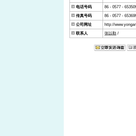
电话号码
86 - 0577 - 65350
传真号码
86 - 0577 - 65369
公司网址
http://www.yonga
联系人
张以勒
/