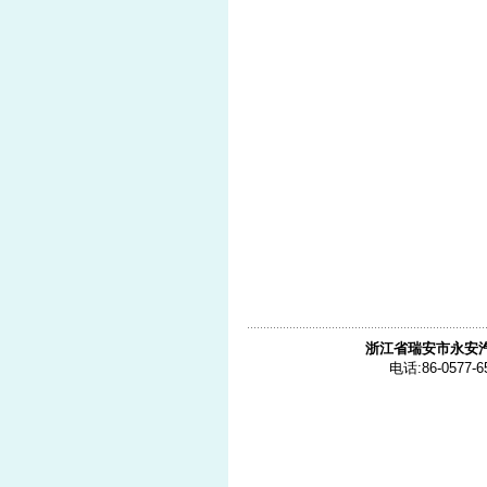
浙江省瑞安市永安
电话:86-0577-6