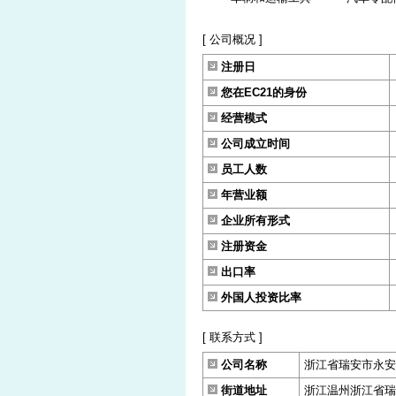
[ 公司概况 ]
注册日
您在EC21的身份
经营模式
公司成立时间
员工人数
年营业额
企业所有形式
注册资金
出口率
外国人投资比率
[ 联系方式 ]
公司名称
浙江省瑞安市永安
街道地址
浙江温州浙江省瑞安